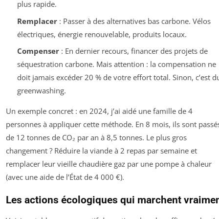
plus rapide.
Remplacer
: Passer à des alternatives bas carbone. Vélos
électriques, énergie renouvelable, produits locaux.
Compenser
: En dernier recours, financer des projets de
séquestration carbone. Mais attention : la compensation ne
doit jamais excéder 20 % de votre effort total. Sinon, c’est d
greenwashing.
Un exemple concret : en 2024, j’ai aidé une famille de 4
personnes à appliquer cette méthode. En 8 mois, ils sont passé
de 12 tonnes de CO₂ par an à 8,5 tonnes. Le plus gros
changement ? Réduire la viande à 2 repas par semaine et
remplacer leur vieille chaudière gaz par une pompe à chaleur
(avec une aide de l’État de 4 000 €).
Les actions écologiques qui marchent vraime