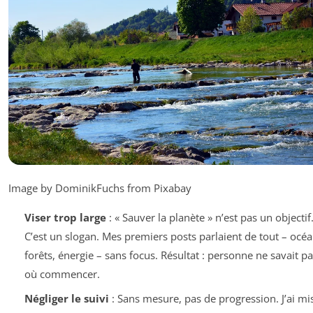
Image by DominikFuchs from Pixabay
Viser trop large
: « Sauver la planète » n’est pas un objectif
C’est un slogan. Mes premiers posts parlaient de tout – océa
forêts, énergie – sans focus. Résultat : personne ne savait pa
où commencer.
Négliger le suivi
: Sans mesure, pas de progression. J’ai mi