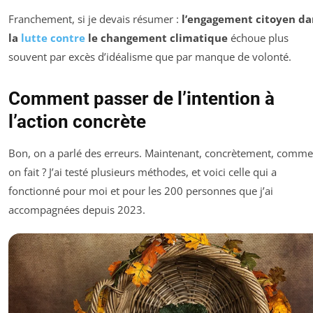
Franchement, si je devais résumer :
l’engagement citoyen da
la
lutte contre
le changement climatique
échoue plus
souvent par excès d’idéalisme que par manque de volonté.
Comment passer de l’intention à
l’action concrète
Bon, on a parlé des erreurs. Maintenant, concrètement, comme
on fait ? J’ai testé plusieurs méthodes, et voici celle qui a
fonctionné pour moi et pour les 200 personnes que j’ai
accompagnées depuis 2023.