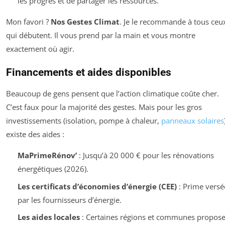
les progrès et de partager les ressources.
Mon favori ?
Nos Gestes Climat
. Je le recommande à tous ceu
qui débutent. Il vous prend par la main et vous montre
exactement où agir.
Financements et aides disponibles
Beaucoup de gens pensent que l’action climatique coûte cher.
C’est faux pour la majorité des gestes. Mais pour les gros
investissements (isolation, pompe à chaleur,
panneaux solaires
existe des aides :
MaPrimeRénov’
: Jusqu’à 20 000 € pour les rénovations
énergétiques (2026).
Les certificats d’économies d’énergie (CEE)
: Prime versé
par les fournisseurs d’énergie.
Les aides locales
: Certaines régions et communes propose