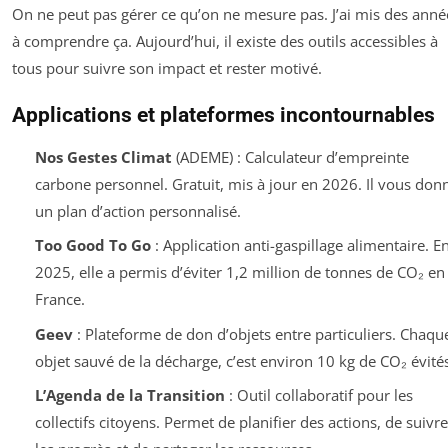
On ne peut pas gérer ce qu’on ne mesure pas. J’ai mis des anné
à comprendre ça. Aujourd’hui, il existe des outils accessibles à
tous pour suivre son impact et rester motivé.
Applications et plateformes incontournables
Nos Gestes Climat
(ADEME) : Calculateur d’empreinte
carbone personnel. Gratuit, mis à jour en 2026. Il vous don
un plan d’action personnalisé.
Too Good To Go
: Application anti-gaspillage alimentaire. E
2025, elle a permis d’éviter 1,2 million de tonnes de CO₂ en
France.
Geev
: Plateforme de don d’objets entre particuliers. Chaqu
objet sauvé de la décharge, c’est environ 10 kg de CO₂ évités
L’Agenda de la Transition
: Outil collaboratif pour les
collectifs citoyens. Permet de planifier des actions, de suivre