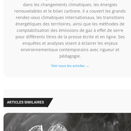
dans les changements climatiques, les énergies
renouvelables et le bilan carbone. Il a couvert les grands
rendez-vous climatiques internationaux, les transitions
énergétiques des territoires, ainsi que les méthodes de
comptabilisation des émissions de gaz à effet de serre
pour différents titres de la presse écrite et en ligne. Ses
enquêtes et analyses visent à éclairer les enjeux
environnementaux contemporains avec rigueur et
pédagogie.
Voir tous les articles →
ARTICLES SIMILAIRES