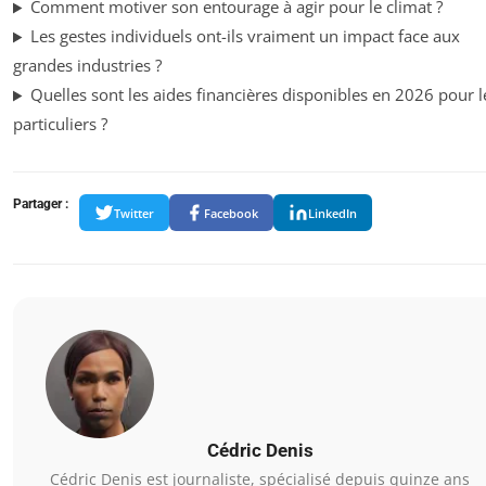
Comment motiver son entourage à agir pour le climat ?
Les gestes individuels ont-ils vraiment un impact face aux
grandes industries ?
Quelles sont les aides financières disponibles en 2026 pour l
particuliers ?
Partager :
Twitter
Facebook
LinkedIn
Cédric Denis
Cédric Denis est journaliste, spécialisé depuis quinze ans