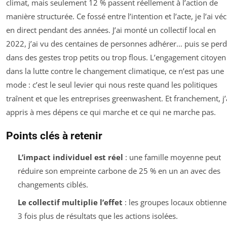
climat, mais seulement 12 % passent réellement à l’action de
manière structurée. Ce fossé entre l’intention et l’acte, je l’ai vé
en direct pendant des années. J’ai monté un collectif local en
2022, j’ai vu des centaines de personnes adhérer… puis se perd
dans des gestes trop petits ou trop flous. L’engagement citoyen
dans la lutte contre le changement climatique, ce n’est pas une
mode : c’est le seul levier qui nous reste quand les politiques
traînent et que les entreprises greenwashent. Et franchement, j’
appris à mes dépens ce qui marche et ce qui ne marche pas.
Points clés à retenir
L’impact individuel est réel
: une famille moyenne peut
réduire son empreinte carbone de 25 % en un an avec des
changements ciblés.
Le collectif multiplie l’effet
: les groupes locaux obtienne
3 fois plus de résultats que les actions isolées.