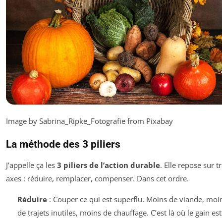
Image by Sabrina_Ripke_Fotografie from Pixabay
La méthode des 3 piliers
J’appelle ça les
3 piliers de l’action durable
. Elle repose sur t
axes : réduire, remplacer, compenser. Dans cet ordre.
Réduire
: Couper ce qui est superflu. Moins de viande, moi
de trajets inutiles, moins de chauffage. C’est là où le gain est