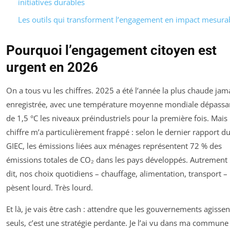
initiatives durables
Les outils qui transforment l’engagement en impact mesura
Pourquoi l’engagement citoyen est
urgent en 2026
On a tous vu les chiffres. 2025 a été l’année la plus chaude jam
enregistrée, avec une température moyenne mondiale dépassa
de 1,5 °C les niveaux préindustriels pour la première fois. Mais
chiffre m’a particulièrement frappé : selon le dernier rapport d
GIEC, les émissions liées aux ménages représentent 72 % des
émissions totales de CO₂ dans les pays développés. Autrement
dit, nos choix quotidiens – chauffage, alimentation, transport –
pèsent lourd. Très lourd.
Et là, je vais être cash : attendre que les gouvernements agissen
seuls, c’est une stratégie perdante. Je l’ai vu dans ma commune 