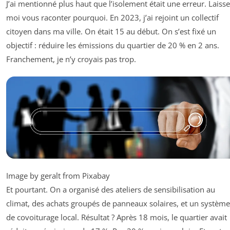
J’ai mentionné plus haut que l’isolement était une erreur. Laisse
moi vous raconter pourquoi. En 2023, j’ai rejoint un collectif
citoyen dans ma ville. On était 15 au début. On s’est fixé un
objectif : réduire les émissions du quartier de 20 % en 2 ans.
Franchement, je n’y croyais pas trop.
Image by geralt from Pixabay
Et pourtant. On a organisé des ateliers de sensibilisation au
climat, des achats groupés de panneaux solaires, et un système
de covoiturage local. Résultat ? Après 18 mois, le quartier avait