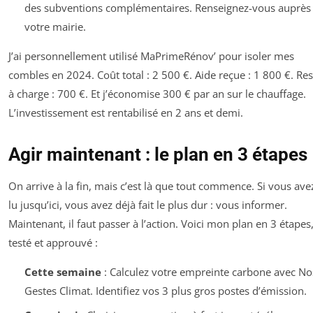
des subventions complémentaires. Renseignez-vous auprès
votre mairie.
J’ai personnellement utilisé MaPrimeRénov’ pour isoler mes
combles en 2024. Coût total : 2 500 €. Aide reçue : 1 800 €. Res
à charge : 700 €. Et j’économise 300 € par an sur le chauffage.
L’investissement est rentabilisé en 2 ans et demi.
Agir maintenant : le plan en 3 étapes
On arrive à la fin, mais c’est là que tout commence. Si vous ave
lu jusqu’ici, vous avez déjà fait le plus dur : vous informer.
Maintenant, il faut passer à l’action. Voici mon plan en 3 étapes
testé et approuvé :
Cette semaine
: Calculez votre empreinte carbone avec No
Gestes Climat. Identifiez vos 3 plus gros postes d’émission.