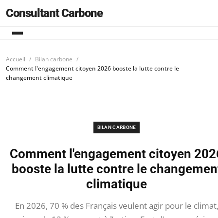
Consultant Carbone
Accueil
Bilan carbone
Comment l'engagement citoyen 2026 booste la lutte contre le
changement climatique
BILAN CARBONE
Comment l'engagement citoyen 202
booste la lutte contre le changemen
climatique
En 2026, 70 % des Français veulent agir pour le climat