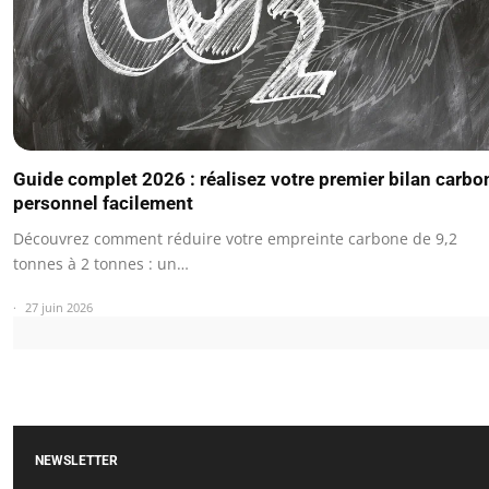
Guide complet 2026 : réalisez votre premier bilan carbo
personnel facilement
Découvrez comment réduire votre empreinte carbone de 9,2
tonnes à 2 tonnes : un…
27 juin 2026
NEWSLETTER