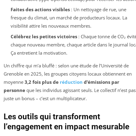
Faites des actions visibles
: Un nettoyage de rue, une
fresque du climat, un marché de producteurs locaux. La
visibilité attire les nouveaux membres.
Célébrez les petites victoires
: Chaque tonne de CO₂ évit
chaque nouveau membre, chaque article dans le journal loca
Ça entretient la motivation.
Un chiffre qui m’a bluffé : selon une étude de l’Université de
Grenoble en 2025, les groupes citoyens locaux obtiennent en
moyenne
3,2 fois plus de
réduction
d’émissions par
personne
que les individus agissant seuls. Le collectif n’est pas
juste un bonus – c’est un multiplicateur.
Les outils qui transforment
l’engagement en impact mesurable