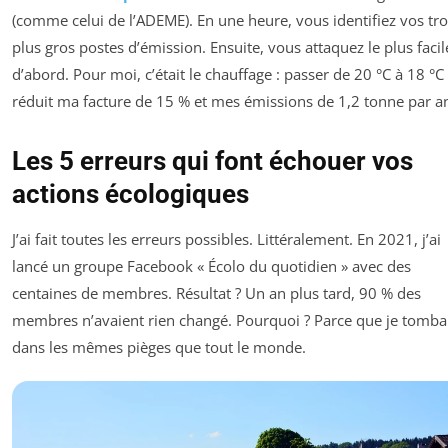
(comme celui de l’ADEME). En une heure, vous identifiez vos tro
plus gros postes d’émission. Ensuite, vous attaquez le plus facil
d’abord. Pour moi, c’était le chauffage : passer de 20 °C à 18 °C
réduit ma facture de 15 % et mes émissions de 1,2 tonne par a
Les 5 erreurs qui font échouer vos
actions écologiques
J’ai fait toutes les erreurs possibles. Littéralement. En 2021, j’ai
lancé un groupe Facebook « Écolo du quotidien » avec des
centaines de membres. Résultat ? Un an plus tard, 90 % des
membres n’avaient rien changé. Pourquoi ? Parce que je tomba
dans les mêmes pièges que tout le monde.