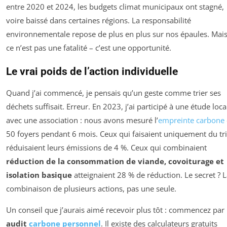
entre 2020 et 2024, les budgets climat municipaux ont stagné,
voire baissé dans certaines régions. La responsabilité
environnementale repose de plus en plus sur nos épaules. Mai
ce n’est pas une fatalité – c’est une opportunité.
Le vrai poids de l’action individuelle
Quand j’ai commencé, je pensais qu’un geste comme trier ses
déchets suffisait. Erreur. En 2023, j’ai participé à une étude loca
avec une association : nous avons mesuré l’
empreinte carbone
50 foyers pendant 6 mois. Ceux qui faisaient uniquement du tri
réduisaient leurs émissions de 4 %. Ceux qui combinaient
réduction de la consommation de viande, covoiturage et
isolation basique
atteignaient 28 % de réduction. Le secret ? 
combinaison de plusieurs actions, pas une seule.
Un conseil que j’aurais aimé recevoir plus tôt : commencez par
audit
carbone personnel
. Il existe des calculateurs gratuits