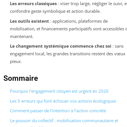
Les erreurs classiques
: viser trop large, négliger le suivi, e
confondre geste symbolique et action durable.
Les outils existent
: applications, plateformes de
mobilisation, et financements participatifs sont accessibles 
maintenant.
Le changement systémique commence chez soi
: sans
engagement local, les grandes transitions restent des vœux
pieux.
Sommaire
Pourquoi l’engagement citoyen est urgent en 2026
Les 5 erreurs qui font échouer vos actions écologiques
Comment passer de l’intention à l’action concrète
Le pouvoir du collectif : mobilisation communautaire et