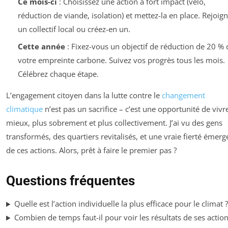
Ce mois-ci
: Choisissez une action à fort impact (vélo,
réduction de viande, isolation) et mettez-la en place. Rejoig
un collectif local ou créez-en un.
Cette année
: Fixez-vous un objectif de réduction de 20 % 
votre empreinte carbone. Suivez vos progrès tous les mois.
Célébrez chaque étape.
L’engagement citoyen dans la lutte contre le
changement
climatique
n’est pas un sacrifice – c’est une opportunité de vivr
mieux, plus sobrement et plus collectivement. J’ai vu des gens
transformés, des quartiers revitalisés, et une vraie fierté émerg
de ces actions. Alors, prêt à faire le premier pas ?
Questions fréquentes
Quelle est l’action individuelle la plus efficace pour le climat ?
Combien de temps faut-il pour voir les résultats de ses action