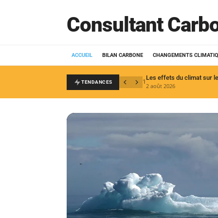
Consultant Carb
ACCUEIL
BILAN CARBONE
CHANGEMENTS CLIMATI
1
TENDANCES
2 août 2026