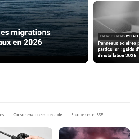
 les migrations
ÉNERGIES RENOUVELABL
aux en 2026
Panneaux solaires 
particulier : guide d
d’installation 2026
ues
Consommation responsable
Entreprises et RSE